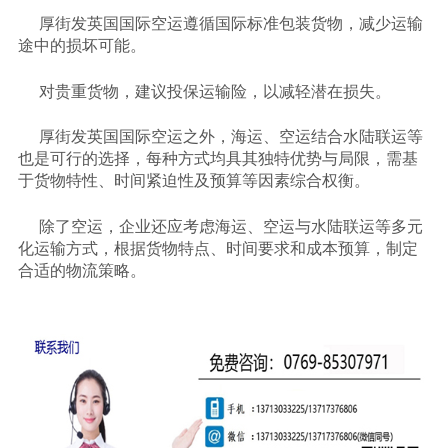
厚街发英国国际空运遵循国际标准包装货物，减少运输
途中的损坏可能。
对贵重货物，建议投保运输险，以减轻潜在损失。
厚街发英国国际空运之外，海运、空运结合水陆联运等
也是可行的选择，每种方式均具其独特优势与局限，需基
于货物特性、时间紧迫性及预算等因素综合权衡。
除了空运，企业还应考虑海运、空运与水陆联运等多元
化运输方式，根据货物特点、时间要求和成本预算，制定
合适的物流策略。