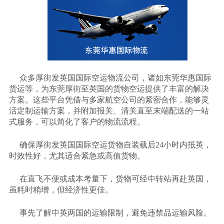
众多厚街发英国国际空运物流公司，诸如东莞华惠国际
货运等，为东莞厚街至英国的货物空运提供了丰富的解决
方案。这些平台凭借与多家航空公司的紧密合作，能够灵
活定制运输方案，并附加报关、清关直至末端配送的一站
式服务，可以简化了客户的物流流程。
确保厚街发英国国际空运货物自装载后
24小时内抵英，
时效性好，尤其适合紧急或高值货物。
在直飞不便或成本考量下，货物可经中转站再赴英国，
虽耗时稍增，但经济性更佳。
事先了解中英两国的运输限制，避免违禁品运输风险。