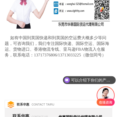
如有中国到英国快递和到英国的空运费大概多少等问
题，可咨询我们，我们专注国际快递、国际空运、国际海
运、货物进口、香港物流专线、亚马逊
FBA物流入仓服
务，联系电话：13717376806/13713033225（微信同号）
可以介绍下你们的产品么
联系华惠
CONTACT TAIRU
联系华惠
华惠国际货运代理有限公司
CONTACT US