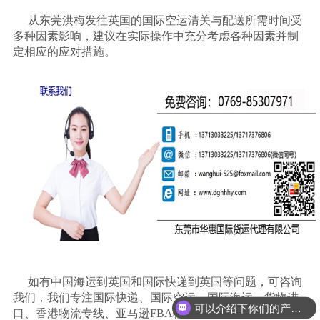
从东莞洪梅发往英国的国际空运清关与配送所需时间受
多种因素影响，建议在实际操作中充分考虑各种因素并制
定相应的应对措施。
如有中国海运到英国和国际快递到英国等问题，可咨询
我们，我们专注国际快递、国际空运、国际海运、货物进
可以介绍下你们的产品么
口、香港物流专线、亚马逊
FBA物流入仓服务，联系电