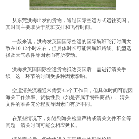
从东莞洪梅出发的货物，通过国际空运方式运往英国，
其时间主要取决于航班安排和飞行时间。
一般来说，洪梅发英国国际空运的国际航班飞行时间大
致在
10-12小时左右，但具体时长可能因航班路线、机型选
择及天气条件等因素而有所变动。
洪梅发英国国际空运货物抵达英国后，需进行清关手
续，这一环节的时间受多种因素影响。
空运清关流程通常需要
3-5个工作日，但具体时间可能因
海关工作效率、货物性质（如是否属于特殊商品）、清关
文件的准备充分程度等因素而有所不同。
在某些情况下，如遇到海关检查严格或清关文件不全等
问题，清关时间可能会相应延长。