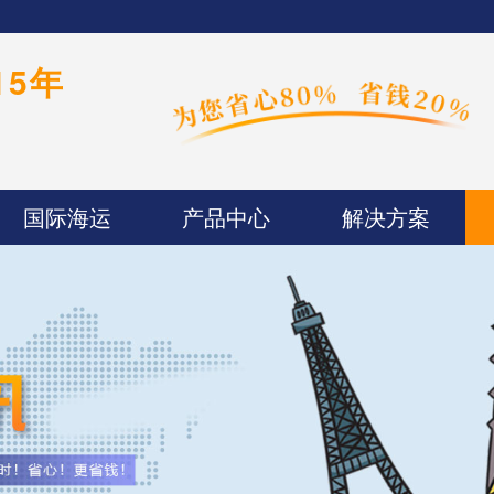
15年
国际海运
产品中心
解决方案