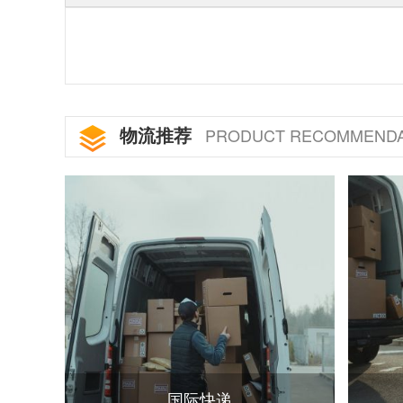
物流推荐
PRODUCT RECOMMENDA
国际快递