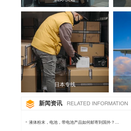
日本专线
新闻资讯
RELATED INFORMATION
液体粉末，电池，带电池产品如何邮寄到国外？…