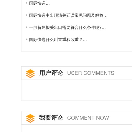
国际快递…
国际快递中出现清关延误常见问题及解答…
一般贸易报关出口需要符合什么条件呢?…
国际快递什么叫首重和续重？…
用户评论
USER COMMENTS
我要评论
COMMENT NOW