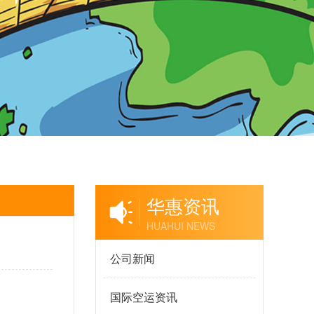
华惠资讯
HUAHUI NEWS
公司新闻
国际空运资讯