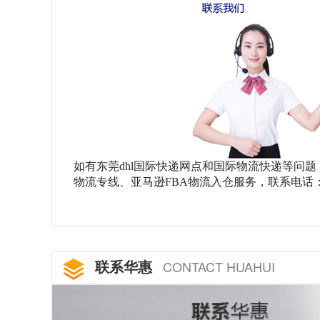
如有东莞
dhl国际快递网点和国际物流快递等问
物流专线、亚马逊FBA物流入仓服务，联系电话：13717
联系华惠
CONTACT HUAHUI