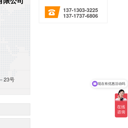
有限公司
137-1303-3225
137-1737-6806
－23号
可以介绍下你们的产品么