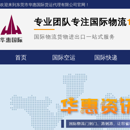
欢迎来到东莞市华惠国际货运代理有限公司官网！
专业团队专注国际物流
国际物流货物进出口一站式服务
首页
国际空运
国际快递