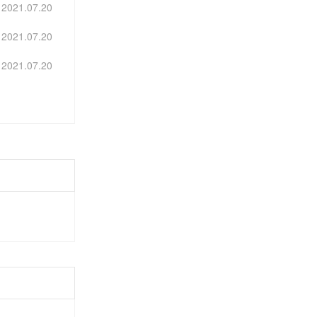
2021.07.20
2021.07.20
2021.07.20