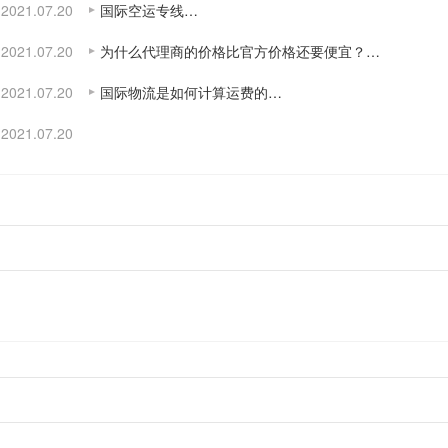
2021.07.20
国际空运专线…
2021.07.20
为什么代理商的价格比官方价格还要便宜？…
2021.07.20
国际物流是如何计算运费的…
2021.07.20