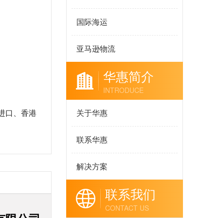
国际海运
亚马逊物流
华惠简介
INTRODUCE
关于华惠
进口、香港
联系华惠
解决方案
联系我们
CONTACT US