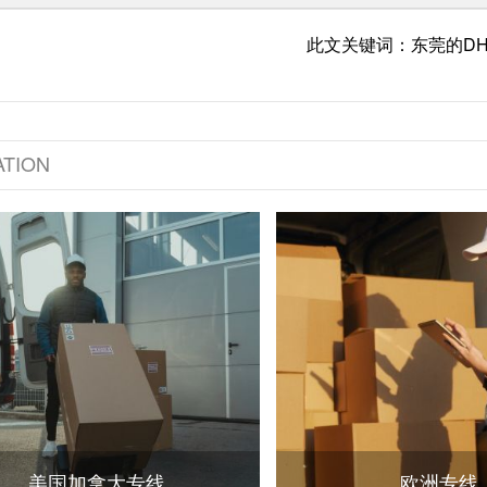
此文关键词：东莞的DH
TION
美国加拿大专线
欧洲专线