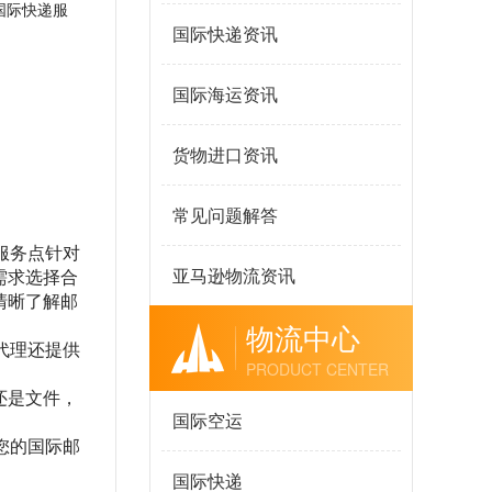
国际快递服
国际快递资讯
国际海运资讯
货物进口资讯
常见问题解答
服务点针对
亚马逊物流资讯
需求选择合
清晰了解邮
物流中心
代理还提供
PRODUCT CENTER
还是文件，
国际空运
您的国际邮
国际快递